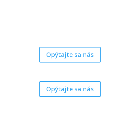
Opýtajte sa nás
Opýtajte sa nás