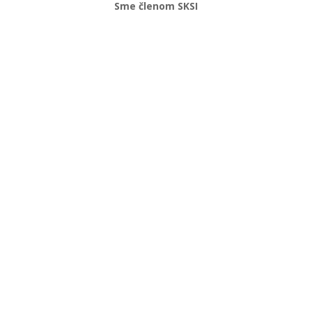
Sme členom SKSI