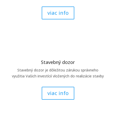
viac info
Stavebný dozor
Stavebný dozor je dôležitou zárukou správneho
využitia Vašich investícií vložených do realizácie stavby
viac info