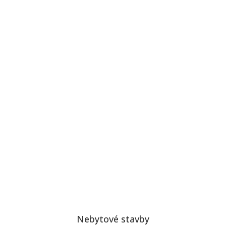
Nebytové stavby