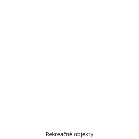
Rekreačné objekty