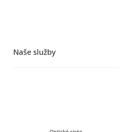
Naše služby
Optické siete