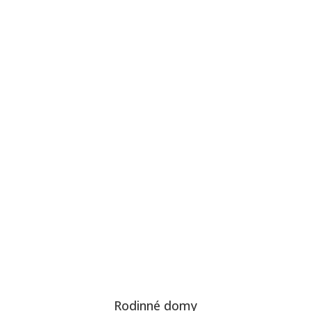
Rodinné domy