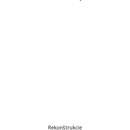
Rekonštrukcie