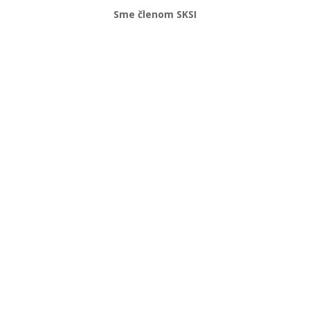
Sme členom SKSI