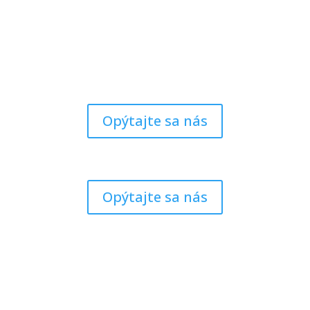
Opýtajte sa nás
Opýtajte sa nás