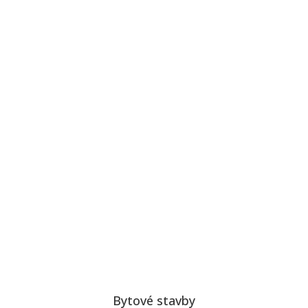
Bytové stavby