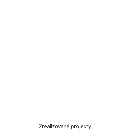
Zrealizované projekty