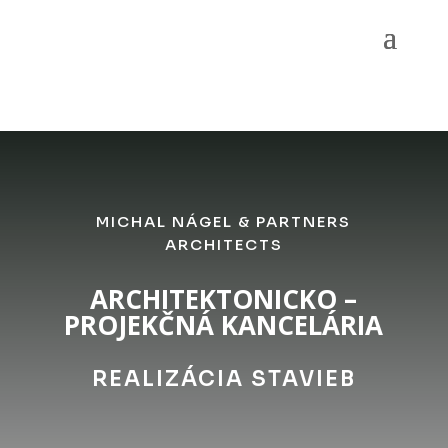
MICHAL NÁGEL & PARTNERS
ARCHITECTS
ARCHITEKTONICKO –
PROJEKČNÁ KANCELÁRIA
REALIZÁCIA STAVIEB