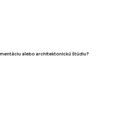
entáciu alebo architektonickú štúdiu?