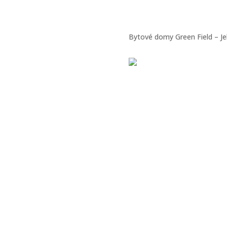
Bytové domy Green Field – Je