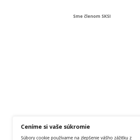
Sme členom SKSI
Ceníme si vaše súkromie
Súbory cookie používame na zlepšenie vášho zážitku z