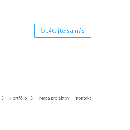
Opýtajte sa nás
Portfólio
Mapa projektov
Kontakt