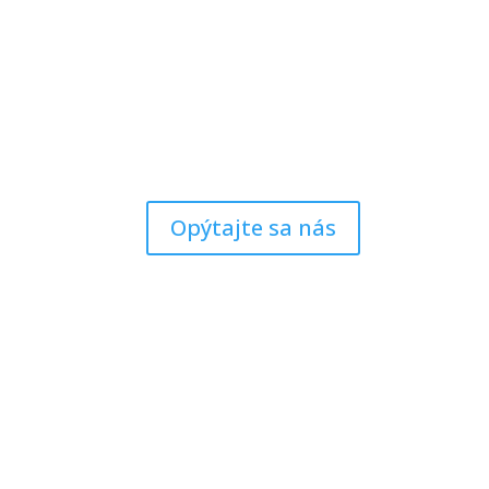
Opýtajte sa nás