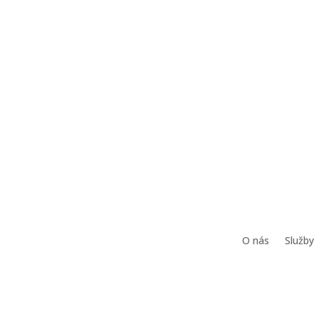
O nás
Služby