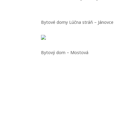
Bytové domy Lúčna stráň – Jánovce
Bytový dom – Mostová